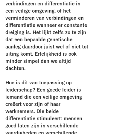
verbindingen en differentiatie in 
een veilige omgeving, of het 
verminderen van verbindingen en 
differentiatie wanneer er constante 
dreiging is. Het lijkt zelfs zo te zijn 
dat een bepaalde genetische 
aanleg daardoor juist wel of niet tot 
uiting komt. Erfelijkheid is ook 
minder simpel dan we altijd 
dachten. 
Hoe is dit van toepassing op 
leiderschap? Een goede leider is 
iemand die een veilige omgeving 
creëert voor zijn of haar 
werknemers. Die beide 
differentiatie stimuleert: mensen 
goed laten zijn in verschillende 
vaardigheden en verschillende 