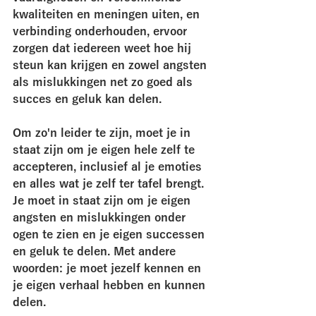
kwaliteiten en meningen uiten, en 
verbinding onderhouden, ervoor 
zorgen dat iedereen weet hoe hij 
steun kan krijgen en zowel angsten 
als mislukkingen net zo goed als 
succes en geluk kan delen. 
Om zo'n leider te zijn, moet je in 
staat zijn om je eigen hele zelf te 
accepteren, inclusief al je emoties 
en alles wat je zelf ter tafel brengt. 
Je moet in staat zijn om je eigen 
angsten en mislukkingen onder 
ogen te zien en je eigen successen 
en geluk te delen. Met andere 
woorden: je moet jezelf kennen en 
je eigen verhaal hebben en kunnen 
delen. 