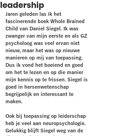
leadership
Jaren geleden las ik het 
fascinerende boek Whole Brained 
Child van Daniel Siegel. Ik was 
zwanger van mijn eerste en als GZ 
psycholoog was veel ervan niet 
nieuw, maar het was op nieuwe 
manieren op mij van toepassing. 
Dus ik vond het boeiend en goed 
om het te lezen en op die manier 
mijn kennis op te frissen. Siegel is 
goed in hersenwetenschap 
begrijpelijk en interessant te 
maken. 
Ook bij toepassing op leiderschap 
heb je veel aan neuropsychologie. 
Gelukkig blijft Siegel weg van de 