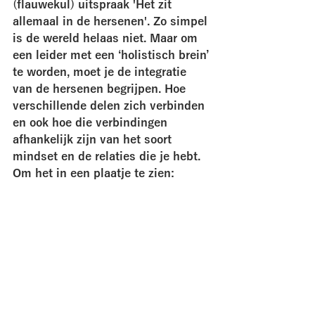
(flauwekul) uitspraak 'Het zit 
allemaal in de hersenen'. Zo simpel 
is de wereld helaas niet. Maar om 
een leider met een ‘holistisch brein’ 
te worden, moet je de integratie 
van de hersenen begrijpen. Hoe 
verschillende delen zich verbinden 
en ook hoe die verbindingen 
afhankelijk zijn van het soort 
mindset en de relaties die je hebt. 
Om het in een plaatje te zien: 