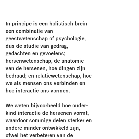
In principe is een holistisch brein 
een combinatie van 
geestwetenschap of psychologie, 
dus de studie van gedrag, 
gedachten en gevoelens; 
hersenwetenschap, de anatomie 
van de hersenen, hoe dingen zijn 
bedraad; en relatiewetenschap, hoe 
we als mensen ons verbinden en 
hoe interactie ons vormen. 
We weten bijvoorbeeld hoe ouder-
kind interactie de hersenen vormt, 
waardoor sommige delen sterker en 
andere minder ontwikkeld zijn, 
ofwel het verbeteren van de 