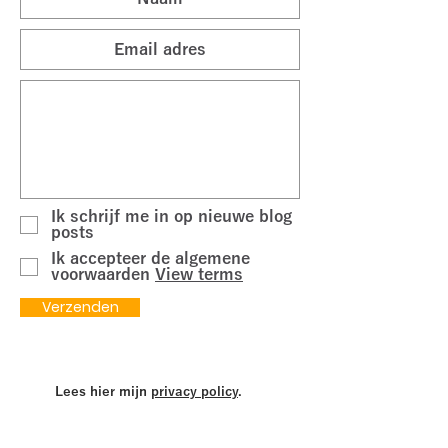
Ik schrijf me in op nieuwe blog
posts
Ik accepteer de algemene
voorwaarden
View terms
Verzenden
Lees hier mijn
privacy policy
.