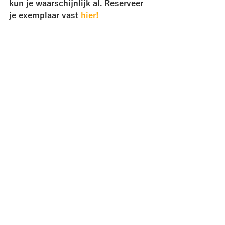
kun je waarschijnlijk al. Reserveer 
je exemplaar vast 
hier! 