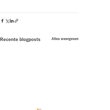
Recente blogposts
Alles weergeven