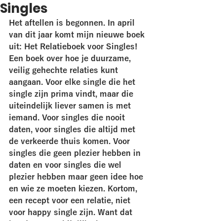
Singles
Het aftellen is begonnen. In april 
van dit jaar komt mijn nieuwe boek 
uit: Het Relatieboek voor Singles! 
Een boek over hoe je duurzame, 
veilig gehechte relaties kunt 
aangaan. Voor elke single die het 
single zijn prima vindt, maar die 
uiteindelijk liever samen is met 
iemand. Voor singles die nooit 
daten, voor singles die altijd met 
de verkeerde thuis komen. Voor 
singles die geen plezier hebben in 
daten en voor singles die wel 
plezier hebben maar geen idee hoe 
en wie ze moeten kiezen. Kortom, 
een recept voor een relatie, niet 
voor happy single zijn. Want dat 