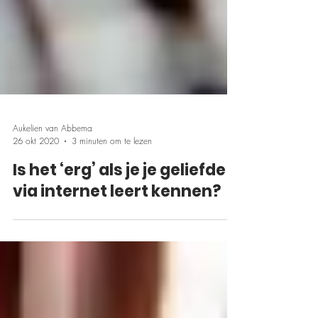
Aukelien van Abbema
26 okt 2020
3 minuten om te lezen
Is het ‘erg’ als je je geliefde
via internet leert kennen?