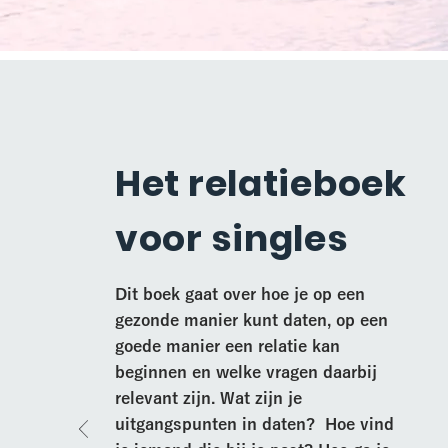
Het relatieboek
voor singles
Dit boek gaat over hoe je op een
gezonde manier kunt daten, op een
goede manier een relatie kan
beginnen en welke vragen daarbij
relevant zijn. Wat zijn je
uitgangspunten in daten? Hoe vind