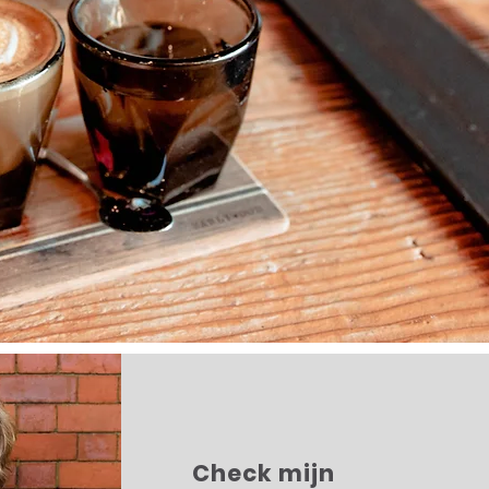
Check mijn