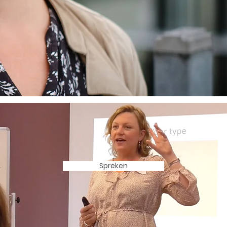
Spreken