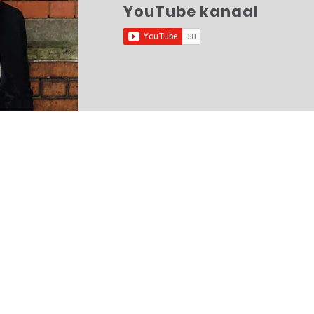
YouTube kanaal