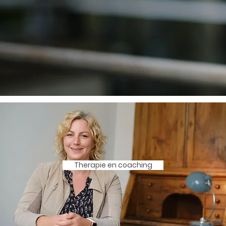
Therapie en coaching