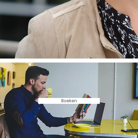
Boeken