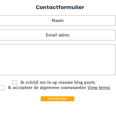
Contactformulier
Ik schrijf me in op nieuwe blog posts
Ik accepteer de algemene voorwaarden
View terms
Verzenden